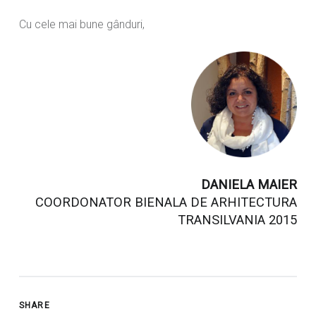
Cu cele mai bune gânduri,
DANIELA MAIER
COORDONATOR BIENALA DE ARHITECTURA
TRANSILVANIA 2015
SHARE